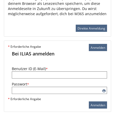
deinem Browser als Lesezeichen speichern, um diese
Anmeldeseite in Zukunft zu überspringen. Du wirst
möglicherweise aufgefordert, dich bei M365 anzumelden
Direkte Anmeldung
*
Erforderliche Angabe
Anmelden
Bei ILIAS anmelden
Benutzer ID (E-Mail)
*
Passwort
*
*
Erforderliche Angabe
Anmelden